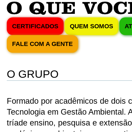
CERTIFICADOS
QUEM SOMOS
A
FALE COM A GENTE
O GRUPO
Formado por acadêmicos de dois c
Tecnologia em Gestão Ambiental. 
tríade ensino, pesquisa e extensã