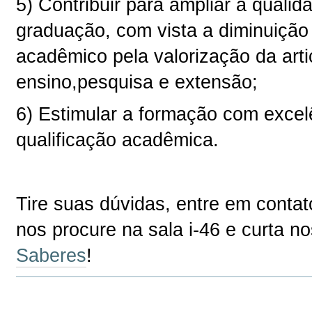
5) Contribuir para ampliar a quali
graduação, com vista a diminuiçã
acadêmico pela valorização da arti
ensino,pesquisa e extensão;
6) Estimular a formação com exce
qualificação acadêmica.
Tire suas dúvidas, entre em conta
nos procure na sala i-46 e curta 
Saberes
!